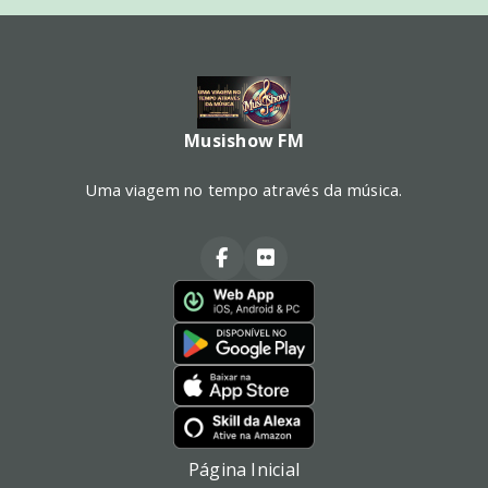
Musishow FM
Uma viagem no tempo através da música.
Página Inicial