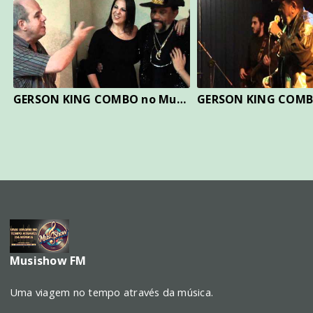
GERSON KING COMBO no Musishow
Musishow FM
Uma viagem no tempo através da música.