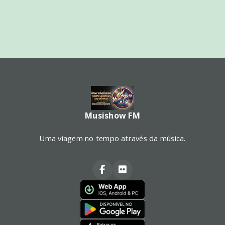
Musishow FM
Uma viagem no tempo através da música.