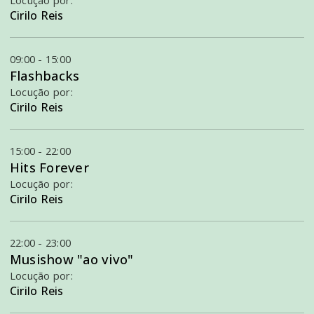
Locução por:
Cirilo Reis
09:00 - 15:00
Flashbacks
Locução por:
Cirilo Reis
15:00 - 22:00
Hits Forever
Locução por:
Cirilo Reis
22:00 - 23:00
Musishow "ao vivo"
Locução por:
Cirilo Reis